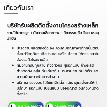
เกี่ยวกับเรา
บริษัทรับผลิตติดตั้งงานโครงสร้างเหล็ก
งานได้มาตรฐาน มีความเชี่ยวชาญ - วิทวรรณชัย วิศว เซลลู
ล่าบีม
มีโรงงานผลิตของตัวเอง ควบคุมคุณภาพได้ทุกขั้นตอน
ตั้งแต่วัตถุดิบจนถึงประกอบเสร็จ ส่งงานได้ตรงเวลาไม่
ต้องรอคิวโรงงานอื่น
ทีมงานครบทุกสาย ทั้งวิศวกร ผู้ออกแบบ ช่างผลิต
ช่างติดตั้ง อยู่ในทีมเดียวกัน ประสานงานกันได้เร็ว ลด
ความผิดพลาดในการทำงาน
บริการครบวงจร ไม่ใช่แค่ติดตั้ง แต่เราดูแลตั้งแต่ให้คำ
ปรึกษา ออกแบบ เขียนแบบ ขออนุญาต จนถึงงานติด
ตั้งจริง