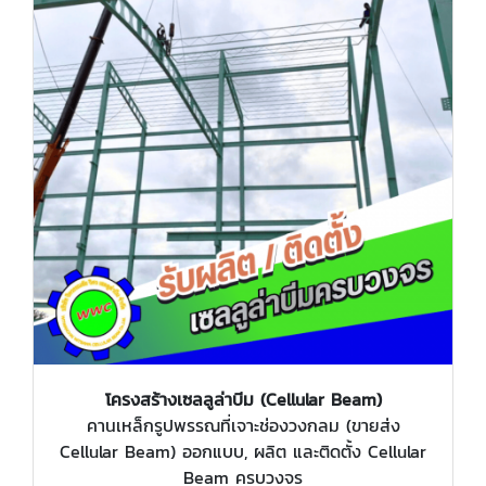
โครงสร้างเซลลูล่าบีม (Cellular Beam)
คานเหล็กรูปพรรณที่เจาะช่องวงกลม (ขายส่ง
Cellular Beam) ออกแบบ, ผลิต และติดตั้ง Cellular
Beam ครบวงจร