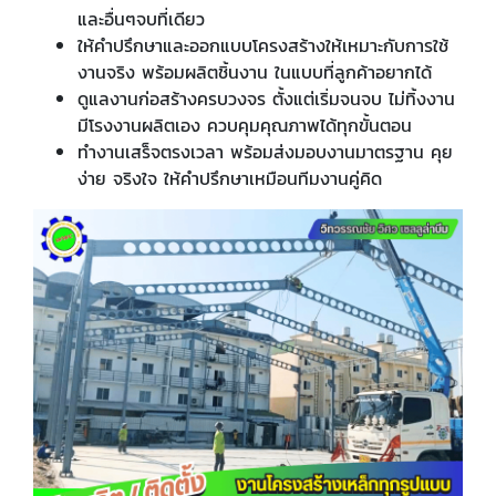
และอื่นๆจบที่เดียว
ให้คำปรึกษาและออกแบบโครงสร้างให้เหมาะกับการใช้
งานจริง พร้อมผลิตชิ้นงาน ในแบบที่ลูกค้าอยากได้
ดูแลงานก่อสร้างครบวงจร ตั้งแต่เริ่มจนจบ ไม่ทิ้งงาน
มีโรงงานผลิตเอง ควบคุมคุณภาพได้ทุกขั้นตอน
ทำงานเสร็จตรงเวลา พร้อมส่งมอบงานมาตรฐาน คุย
ง่าย จริงใจ ให้คำปรึกษาเหมือนทีมงานคู่คิด