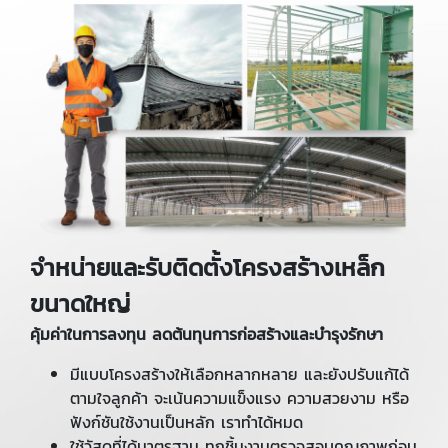
จำหน่ายและรับติดตั้งโครงสร้างเหล็ก
ขนาดใหญ่
คุ้มค่าในการลงทุน ลดต้นทุนการก่อสร้างและบำรุงรักษา
มีแบบโครงสร้างให้เลือกหลากหลาย และยังปรับแก้ได้
ตามใจลูกค้า จะเน้นความแข็งแรง ความสวยงาม หรือ
ฟังก์ชันใช้งานเป็นหลัก เราทำได้หมด
ใช้วัสดุที่ได้มาตรฐาน ทุกชิ้นงานตรวจสอบคุณภาพก่อน