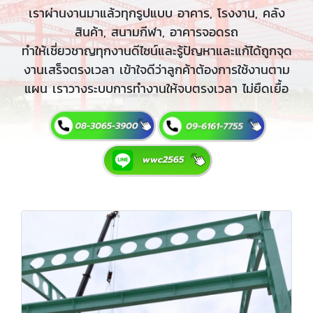
เราผ่านงานมาแล้วทุกรูปแบบ อาคาร, โรงงาน, คลัง
สินค้า, สนามกีฬา, อาคารจอดรถ
ทำให้เชี่ยวชาญทุกงานดีไซน์และรู้ปัญหาและแก้ได้ถูกจุด
งานเสร็จตรงเวลา เข้าใจดีว่าลูกค้าต้องการใช้งานตาม
แผน เราวางระบบการทำงานให้จบตรงเวลา ไม่ยืดเยื้อ