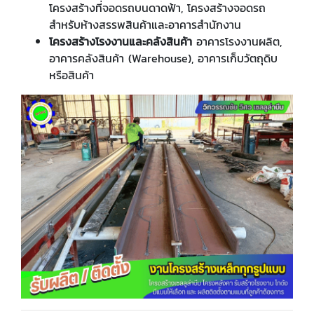
โครงสร้างที่จอดรถบนดาดฟ้า, โครงสร้างจอดรถ
สำหรับห้างสรรพสินค้าและอาคารสำนักงาน
โครงสร้างโรงงานและคลังสินค้า
อาคารโรงงานผลิต,
อาคารคลังสินค้า (Warehouse), อาคารเก็บวัตถุดิบ
หรือสินค้า