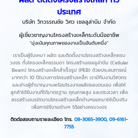
ประเทศ
บริษัท วิทวรรณชัย วิศว เซลลูล่าบีม จำกัด
ผู้เชี่ยวชาญงานโครงสร้างเหล็กระดับมืออาชีพ
“มุ่งเน้นคุณภาพของงานเป็นอันดับหนึ่ง”
เราเป็นผู้รับเหมา ผลิต และติดตั้งงานโครงสร้างเหล็กครบ
วงจร ทั้งโครงเหล็กธรรมดา โครงสร้างเซลลูล่าบีม (Cellular
Beam) โครงสร้างเหล็กสำเร็จรูป (PEB) ด้วยประสบการณ์
มากกว่า 10 ปีในวงการโครงสร้างเหล็ก เรามีทีมงานวิศวกร
และช่างผู้ชำนาญงานพร้อมโรงงานผลิตของตนเอง เพื่อให้
ลูกค้าได้รับงานที่ได้มาตรฐาน คุณภาพสูง และตรงเวลา เพื่อ
สรรสร้างเนรมิตงานโครงสร้างเหล็กต่างๆออกมาให้เป็นจริง
เพื่อการใช้งานต่างๆ ได้อย่างครบวงจร
ติดต่อสอบถามรายละเอียด โทร.
08-3065-3900
,
09-6161-
7755