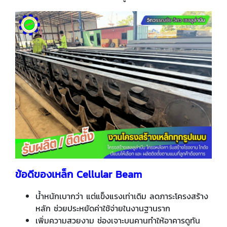
ข้อดีของเหล็ก
Cellular Beam
น้ำหนักเบากว่า แต่แข็งแรงเท่าเดิม ลดภาระโครงสร้าง
หลัก ช่วยประหยัดค่าใช้จ่ายในงานฐานราก
เพิ่มความสวยงาม ช่องเจาะบนคานทำให้อาคารดูทัน