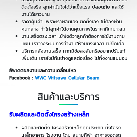
ติดตั้งจริง ลูกค้ามั่นใจได้ว่าแข็งแรง ปลอดภัย และใช้
งานได้ยาวนาน
ราคาคุ้มค่า เพราะเราผลิตเอง ติดตั้งเอง ไม่ต้องผ่าน
คนกลาง ทำให้ลูกค้าได้งานคุณภาพในราคาที่เหมาะสม
งานเสร็จตรงเวลา เข้าใจดีว่าลูกค้าต้องการใช้งานตาม
แผน เราวางระบบการทำงานให้จบตรงเวลา ไม่ยืดเยื้อ
บริการหลังงานเสร็จ หากมีข้อสงสัยหรืออยากปรับแก้
เพิ่มเติม เรายังมีทีมช่างดูแลต่อเนื่อง ไม่ทิ้งงานแน่นอน
อัพเดตผลงานและความเคลื่อนไหว
Facebook :
WWC Witsawa Cellular Beam
สินค้าและบริการ
รับผลิตและติดตั้งโครงสร้างเหล็ก
ผลิตและติดตั้ง โครงสร้างเหล็กทุกประเภท ทั้งโครง
เหล็กอาคาร โรงงาน โดม สนามกีฬา อาคารจอดรถ