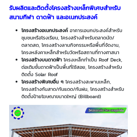
รับผลิตและติดตั้งโครงสร้างเหล็กพิเศษสำหรับ
สนามกีฬา ดาดฟ้า และอเนกประสงค์
โครงสร้างอเนกประสงค์
อาคารเอนกประสงค์สำหรับ
ชุมชนหรือโรงเรียน, โครงสร้างสำหรับตลาดนัด/
ตลาดสด, โครงสร้างลานกิจกรรมหรือพื้นที่จัดงาน,
โครงหลังคาเหล็กสำหรับวัดหรือสถานที่ทางศาสนา
โครงสร้างบนดาดฟ้า
โครงเหล็กทำเป็น Roof Deck,
ต่อเติมชั้นดาดฟ้าเป็นพื้นที่ใช้สอย, โครงสร้างสำหรับ
ติดตั้ง Solar Roof
โครงสร้างพิเศษอื่น ๆ
โครงสร้างสะพานเหล็ก,
โครงสร้างกันสาด/กันแดด/กันฝน, โครงสร้างสำหรับ
ติดตั้งป้ายโฆษณาขนาดใหญ่ (Billboard)