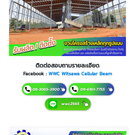
ติดต่อสอบถามรายละเอียด
Facebook :
WWC Witsawa Cellular Beam