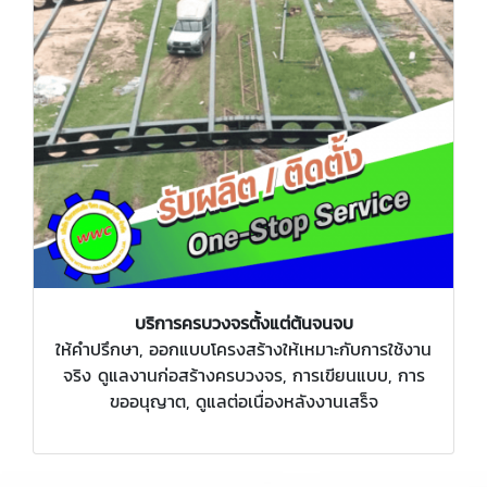
บริการครบวงจรตั้งแต่ต้นจนจบ
ให้คำปรึกษา, ออกแบบโครงสร้างให้เหมาะกับการใช้งาน
จริง ดูแลงานก่อสร้างครบวงจร, การเขียนแบบ, การ
ขออนุญาต, ดูแลต่อเนื่องหลังงานเสร็จ