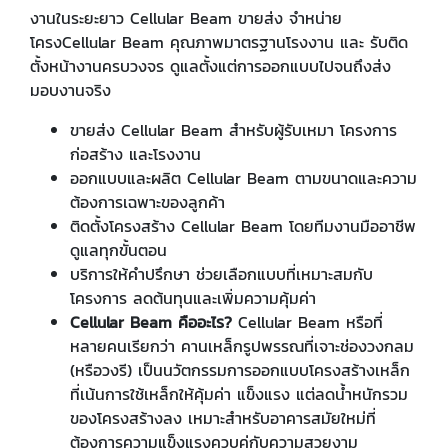
งานในระยะยาว Cellular Beam ขายส่ง จำหน่าย
โครงCellular Beam คุณภาพมาตรฐานโรงงาน และ รับติด
ตั้งหน้างานครบวงจร ดูแลตั้งแต่การออกแบบไปจนถึงส่ง
มอบงานจริง
ขายส่ง Cellular Beam สำหรับผู้รับเหมา โครงการ
ก่อสร้าง และโรงงาน
ออกแบบและผลิต Cellular Beam ตามขนาดและความ
ต้องการเฉพาะของลูกค้า
ติดตั้งโครงสร้าง Cellular Beam โดยทีมงานมืออาชีพ
ดูแลทุกขั้นตอน
บริการให้คำปรึกษา ช่วยเลือกแบบที่เหมาะสมกับ
โครงการ ลดต้นทุนและเพิ่มความคุ้มค่า
Cellular Beam คืออะไร?
Cellular Beam หรือที่
หลายคนเรียกว่า คานเหล็กรูปพรรณที่เจาะช่องวงกลม
(หรือวงรี) เป็นนวัตกรรมการออกแบบโครงสร้างเหล็ก
ที่เน้นการใช้เหล็กให้คุ้มค่า แข็งแรง แต่ลดน้ำหนักรวม
ของโครงสร้างลง เหมาะสำหรับอาคารสมัยใหม่ที่
ต้องการความแข็งแรงควบคู่กับความสวยงาม