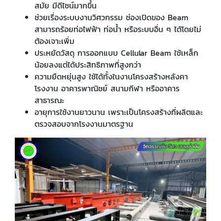
สมัย มีดีไซน์มากขึ้น
ช่วยเรื่องระบบงานวิศวกรรม ช่องเปิดของ Beam
สามารถร้อยท่อไฟฟ้า ท่อน้ำ หรือระบบอื่น ๆ ได้โดยไม่
ต้องเจาะเพิ่ม
ประหยัดวัสดุ การออกแบบ Cellular Beam ใช้เหล็ก
น้อยลงแต่ได้ประสิทธิภาพที่สูงกว่า
ความยืดหยุ่นสูง ใช้ได้ทั้งในงานโครงสร้างหลังคา
โรงงาน อาคารพาณิชย์ สนามกีฬา หรืออาคาร
สาธารณะ
อายุการใช้งานยาวนาน เพราะเป็นโครงสร้างที่ผลิตและ
ตรวจสอบจากโรงงานมาตรฐาน